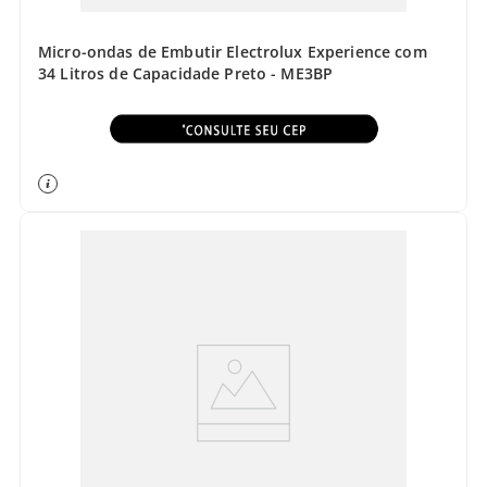
Micro-ondas de Embutir Electrolux Experience com
34 Litros de Capacidade Preto - ME3BP