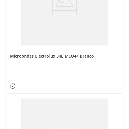
Microondas Electrolux 34L MEO44 Branco