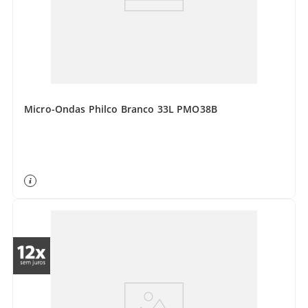
Micro-Ondas Philco Branco 33L PMO38B