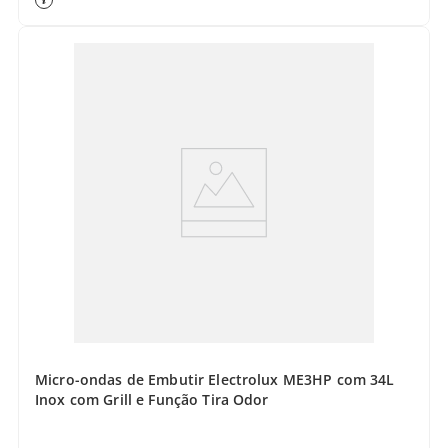
Micro-ondas de Embutir Electrolux ME3HP com 34L
Inox com Grill e Função Tira Odor