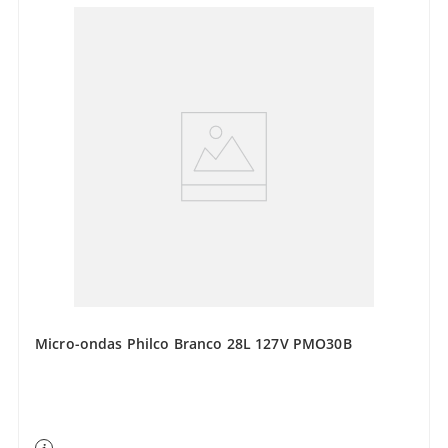
Micro-ondas Philco Branco 28L 127V PMO30B