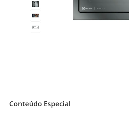
Conteúdo Especial