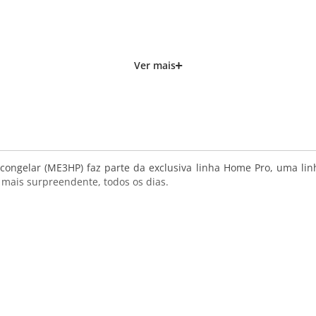
congelar (ME3HP) faz parte da exclusiva linha Home Pro, uma lin
 mais surpreendente, todos os dias.