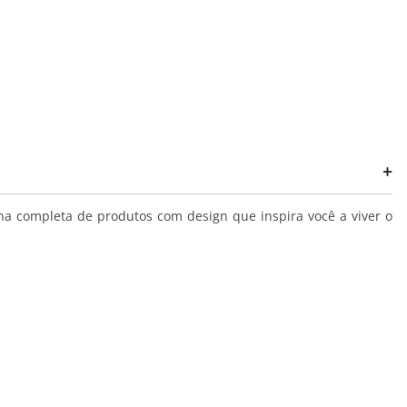
ha completa de produtos com design que inspira você a viver o