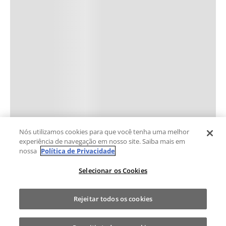
Nós utilizamos cookies para que você tenha uma melhor
experiência de navegação em nosso site. Saiba mais em
nossa
Política de Privacidade
Selecionar os Cookies
Rejeitar todos os cookies