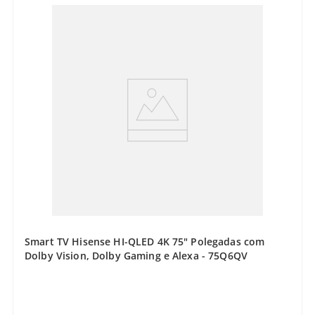
Smart TV Hisense HI-QLED 4K 75" Polegadas com
Dolby Vision, Dolby Gaming e Alexa - 75Q6QV