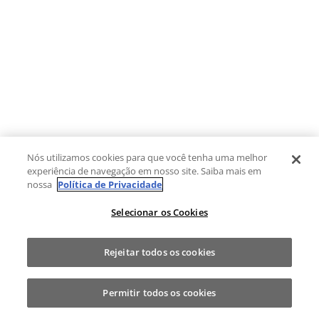
Nós utilizamos cookies para que você tenha uma melhor
experiência de navegação em nosso site. Saiba mais em
nossa
Política de Privacidade
Selecionar os Cookies
Rejeitar todos os cookies
Permitir todos os cookies