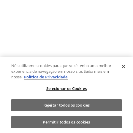
Nós utilizamos cookies para que você tenha uma melhor
experiência de navegação em nosso site. Saiba mais em
nossa
Política de Privacidade
Selecionar os Cookies
Rejeitar todos os cookies
Permitir todos os cookies