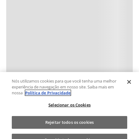
Nós utilizamos cookies para que você tenha uma melhor
experiência de navegação em nosso site. Saiba mais em
nossa
Política de Privacidade
Selecionar os Cookies
Rejeitar todos os cookies