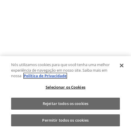
Nós utilizamos cookies para que você tenha uma melhor
experiência de navegação em nosso site. Saiba mais em
nossa
Política de Privacidade
Selecionar os Cookies
Rejeitar todos os cookies
Permitir todos os cookies